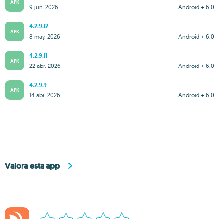
APK
9 jun. 2026
Android + 6.0
4.2.9.12
APK
8 may. 2026
Android + 6.0
4.2.9.11
APK
22 abr. 2026
Android + 6.0
4.2.9.9
APK
14 abr. 2026
Android + 6.0
Valora esta app