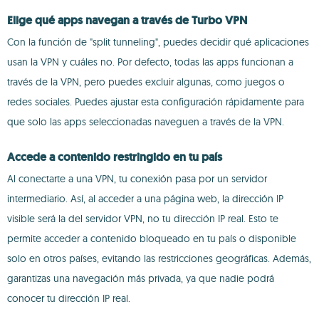
Elige qué apps navegan a través de Turbo VPN
Con la función de "split tunneling", puedes decidir qué aplicaciones
usan la VPN y cuáles no. Por defecto, todas las apps funcionan a
través de la VPN, pero puedes excluir algunas, como juegos o
redes sociales. Puedes ajustar esta configuración rápidamente para
que solo las apps seleccionadas naveguen a través de la VPN.
Accede a contenido restringido en tu país
Al conectarte a una VPN, tu conexión pasa por un servidor
intermediario. Así, al acceder a una página web, la dirección IP
visible será la del servidor VPN, no tu dirección IP real. Esto te
permite acceder a contenido bloqueado en tu país o disponible
solo en otros países, evitando las restricciones geográficas. Además,
garantizas una navegación más privada, ya que nadie podrá
conocer tu dirección IP real.