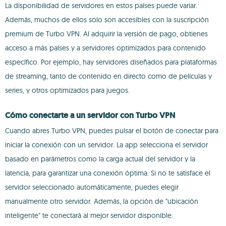
La disponibilidad de servidores en estos países puede variar.
Además, muchos de ellos solo son accesibles con la suscripción
premium de Turbo VPN. Al adquirir la versión de pago, obtienes
acceso a más países y a servidores optimizados para contenido
específico. Por ejemplo, hay servidores diseñados para plataformas
de streaming, tanto de contenido en directo como de películas y
series, y otros optimizados para juegos.
Cómo conectarte a un servidor con Turbo VPN
Cuando abres Turbo VPN, puedes pulsar el botón de conectar para
iniciar la conexión con un servidor. La app selecciona el servidor
basado en parámetros como la carga actual del servidor y la
latencia, para garantizar una conexión óptima. Si no te satisface el
servidor seleccionado automáticamente, puedes elegir
manualmente otro servidor. Además, la opción de "ubicación
inteligente" te conectará al mejor servidor disponible.