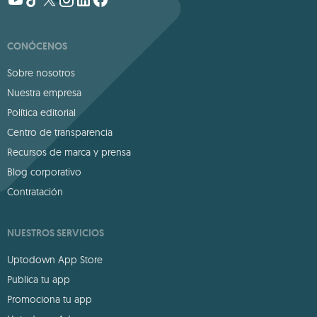
CONÓCENOS
Sobre nosotros
Nuestra empresa
Política editorial
Centro de transparencia
Recursos de marca y prensa
Blog corporativo
Contratación
NUESTROS SERVICIOS
Uptodown App Store
Publica tu app
Promociona tu app